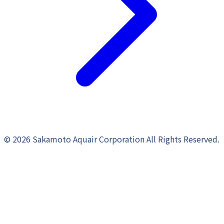
©
2026
Sakamoto Aquair Corporation All Rights Reserved.