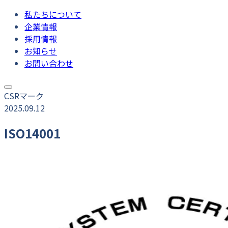
私たちについて
企業情報
採用情報
お知らせ
お問い合わせ
CSRマーク
2025.09.12
ISO14001