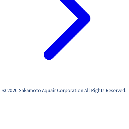
©
2026
Sakamoto Aquair Corporation All Rights Reserved.