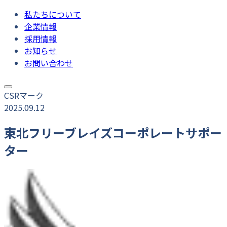
私たちについて
企業情報
採用情報
お知らせ
お問い合わせ
CSRマーク
2025.09.12
東北フリーブレイズコーポレートサポー
ター