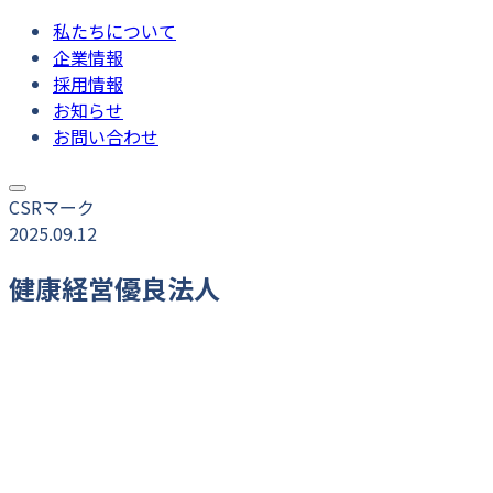
私たちについて
企業情報
採用情報
お知らせ
お問い合わせ
CSRマーク
2025.09.12
健康経営優良法人